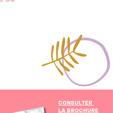
CONSULTER
LA BROCHURE