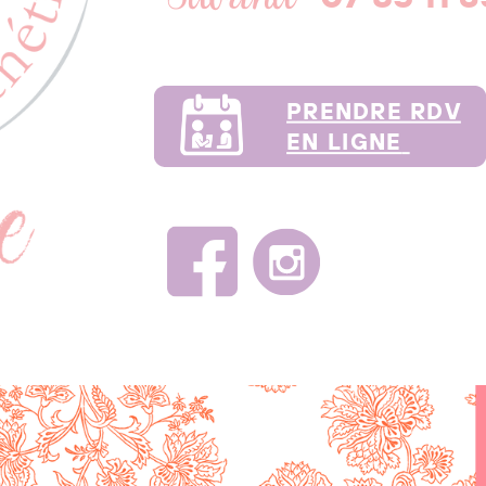
PRENDRE RDV
EN LIGNE